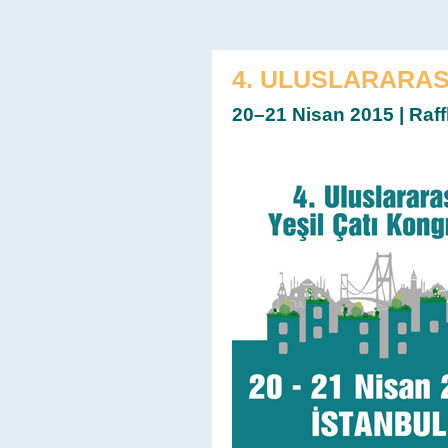
4. ULUSLARARAS
20–21 Nisan 2015 | Raffl