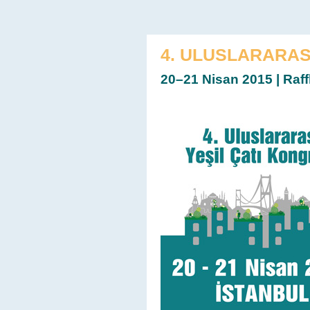
4. ULUSLARARAS
20–21 Nisan 2015 | Raffl