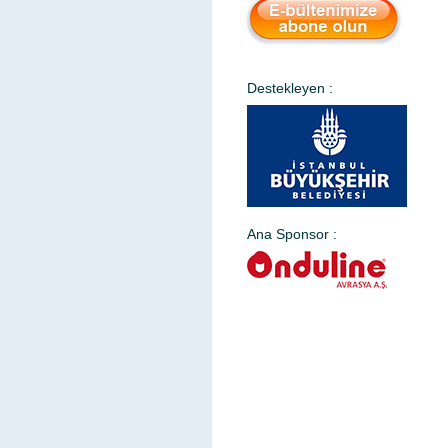
Destekleyen :
Ana Sponsor :