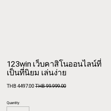
123win เว็บคาสิโนออนไลน์ที่
เป็นที่นิยม เล่นง่าย
S
THB 4497.00
O
THB 99.999.00
a
r
l
i
e
g
Quantity:
P
i