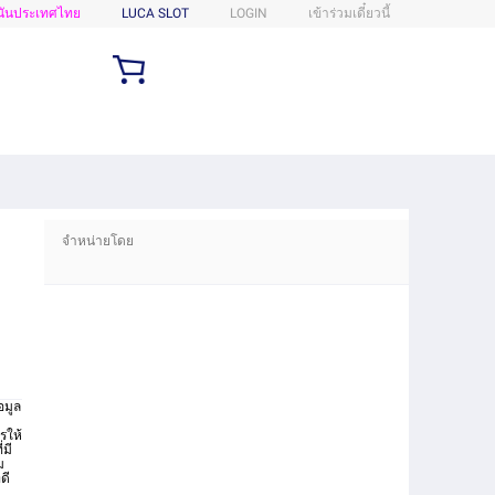
นันประเทศไทย
LUCA SLOT
LOGIN
เข้าร่วมเดี๋ยวนี้
ต
จำหน่ายโดย
อมูล
รให้
่มี
ม
ดี