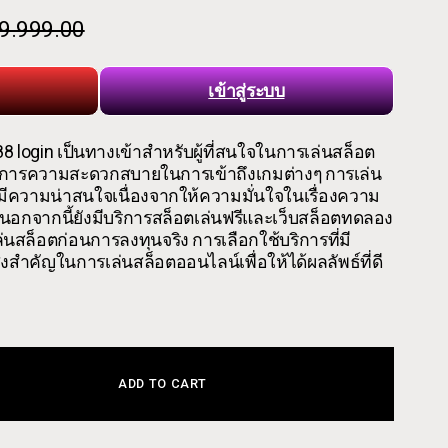
9.999.00
เข้าสู่ระบบ
88 login เป็นทางเข้าสำหรับผู้ที่สนใจในการเล่นสล็อต
้องการความสะดวกสบายในการเข้าถึงเกมต่างๆ การเล่น
นมีความน่าสนใจเนื่องจากให้ความมั่นใจในเรื่องความ
อกจากนี้ยังมีบริการสล็อตเล่นฟรีและเว็บสล็อตทดลอง
ล่นสล็อตก่อนการลงทุนจริง การเลือกใช้บริการที่มี
่งสำคัญในการเล่นสล็อตออนไลน์เพื่อให้ได้ผลลัพธ์ที่ดี
ADD TO CART