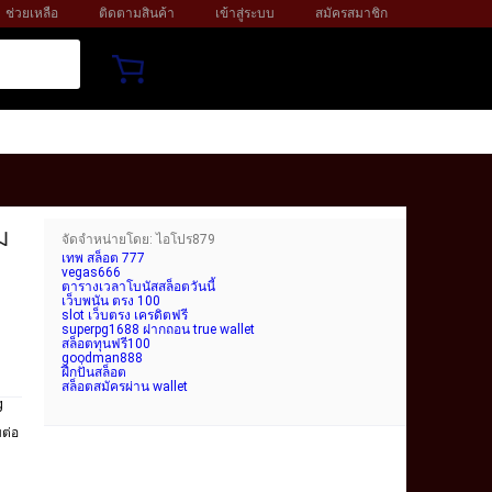
ช่วยเหลือ
ติดตามสินค้า
เข้าสู่ระบบ
สมัครสมาชิก
ม
จัดจำหน่ายโดย: ไอโปร879
เทพ สล็อต 777
vegas666
ตารางเวลาโบนัสสล็อตวันนี้
เว็บพนัน ตรง 100
slot เว็บตรง เครดิตฟรี
superpg1688 ฝากถอน true wallet
สล็อตทุนฟรี100
goodman888
ฝึกปั่นสล็อต
สล็อตสมัครผ่าน wallet
g
มต่อ