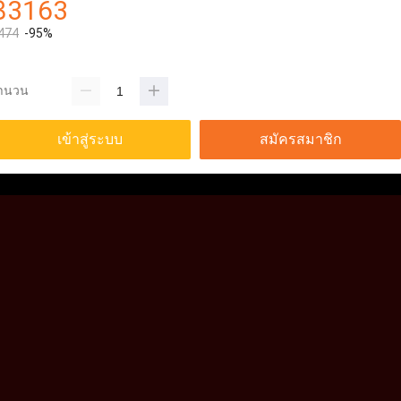
฿3163
474
-95%
ำนวน
เข้าสู่ระบบ
สมัครสมาชิก