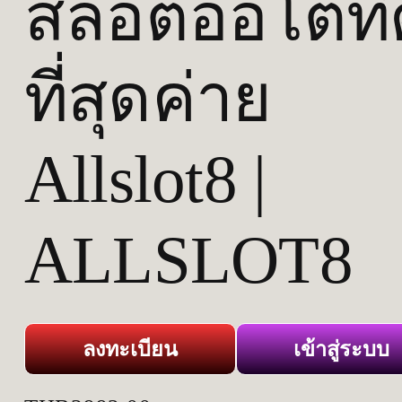
สล็อตออโต้ที่
ที่สุดค่าย
Allslot8 |
ALLSLOT8
ลงทะเบียน
เข้าสู่ระบบ