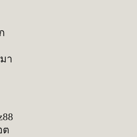
ก
ามา
z88
็อต