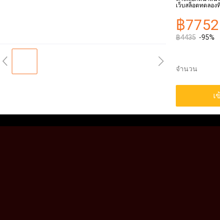
เว็บสล็อตทดลองที
฿7752
฿4435
-95%
จำนวน
เข