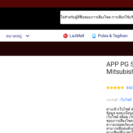
ล่งรวมเกมที่มีความหลากหลายและน่าสนใจสำหรับผู้ที่ชื่นชอบการเสี่ยงโชค การเลือกใช้บ
LazMall
Pulsa & Tagihan
หมวดหมู่
APP PG S
Mitsubis
843
แบรนด์
:
เว็บไซต์
ทางเข้าเว็บไซต์ 
ข้อมูล ลงทะเบียน
เว็บไซต์ สล็อต เ
ชอบการเสี่ยงโชค 
ความปลอดภัยและคว
สามารถฝึกฝนทักษะ
ทางเลือกที่น่าสน