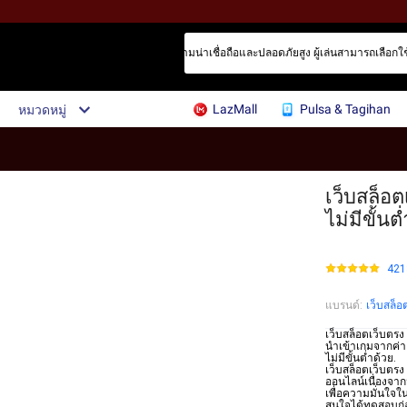
ื่นชอบการเล่นสล็อตออนไลน์เนื่องจากมีความน่าเชื่อถือและปลอดภัยสูง ผู้เล่นสามารถเลือกใ
LazMall
Pulsa & Tagihan
หมวดหมู่
เว็บสล็อ
ไม่มีขั้นต
421
แบรนด์
:
เว็บสล็อ
เว็บสล็อตเว็บตรง
นำเข้าเกมจากค่า
ไม่มีขั้นต่ำด้วย.
เว็บสล็อตเว็บตรง
ออนไลน์เนื่องจาก
เพื่อความมั่นใจใน
สนใจได้ทดสอบก่อ