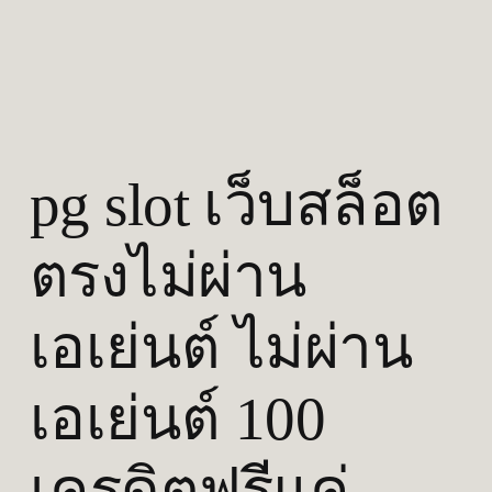
pg slot เว็บสล็อต
ตรงไม่ผ่าน
เอเย่นต์ ไม่ผ่าน
เอเย่นต์ 100
เครดิตฟรีแค่