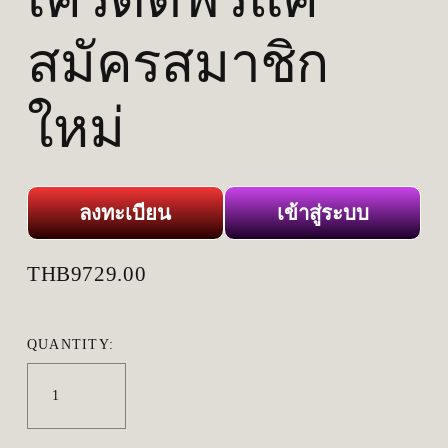
สมัครสมาชิก
ใหม่
ลงทะเบียน
เข้าสู่ระบบ
THB9729.00
QUANTITY: