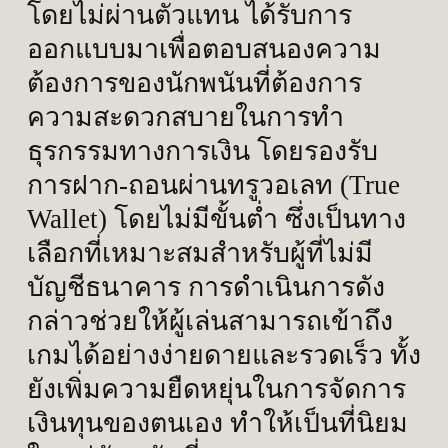
โดยไม่ผ่านตัวแทน ได้รับการ
ออกแบบมาเพื่อตอบสนองความ
ต้องการของนักพนันที่ต้องการ
ความสะดวกสบายในการทำ
ธุรกรรมทางการเงิน โดยรองรับ
การฝาก-ถอนผ่านทรูวอเลท (True
Wallet) โดยไม่มีขั้นต่ำ ซึ่งเป็นทาง
เลือกที่เหมาะสมสำหรับผู้ที่ไม่มี
บัญชีธนาคาร การดำเนินการดัง
กล่าวช่วยให้ผู้เล่นสามารถเข้าถึง
เกมได้อย่างง่ายดายและรวดเร็ว ทั้ง
ยังเพิ่มความยืดหยุ่นในการจัดการ
เงินทุนของตนเอง ทำให้เป็นที่นิยม