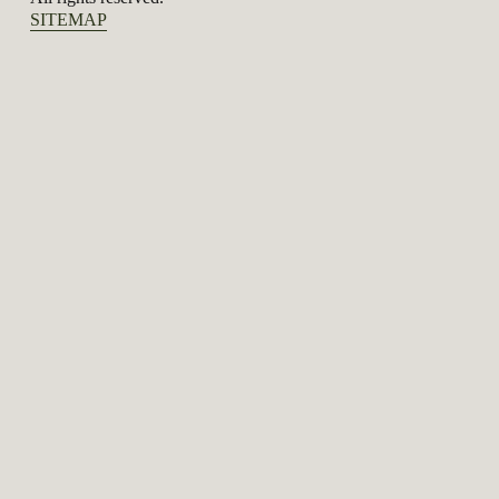
SITEMAP
Sign up to receive updates and 10% off
your first purchase.
SIGN UP