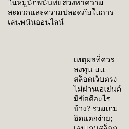
ในหมู่นักพนันที่แสวงหาความ
สะดวกและความปลอดภัยในการ
เล่นพนันออนไลน์
เหตุผลที่ควร
ลงทุน บน 
สล็อตเว็บตรง 
ไม่ผ่านเอเย่นต์ 
มีข้อดีอะไร
บ้าง? รวมเกม
ฮิตแตกง่าย; 
เล่นเกมสล็อต