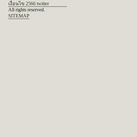
เงื่อนไข 2566 twitter
All rights reserved. 
SITEMAP
Sign up to receive updates and 10% off
your first purchase.
SIGN UP