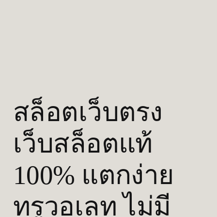
สล็อตเว็บตรง
เว็บสล็อตแท้
100% แตกง่าย
ทรูวอเลท ไม่มี