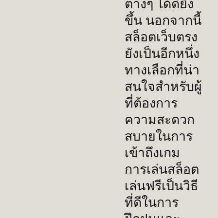
ต่างๆ ได้ดียิ่ง
ขึ้น นอกจากนี้ 
สล็อตเว็บตรง
ยังเป็นอีกหนึ่ง
ทางเลือกที่น่า
สนใจสำหรับผู้
ที่ต้องการ
ความสะดวก
สบายในการ
เข้าถึงเกม 
การเล่นสล็อต
เล่นฟรีเป็นวิธี
ที่ดีในการ