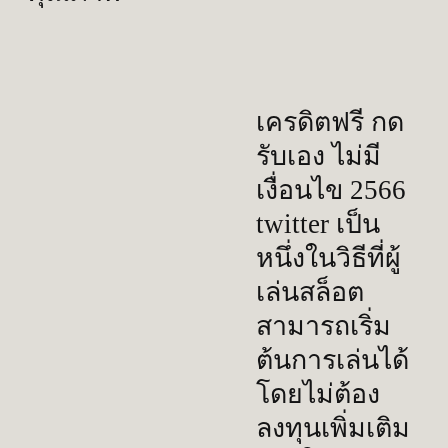
เครดิตฟรี กด
รับเอง ไม่มี 
เงื่อนไข 2566 
twitter เป็น
หนึ่งในวิธีที่ผู้
เล่นสล็อต
สามารถเริ่ม
ต้นการเล่นได้
โดยไม่ต้อง
ลงทุนเพิ่มเติม 