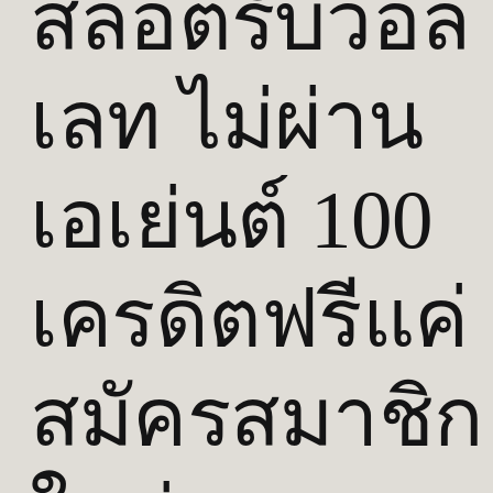
สล็อตรับวอล
เลท ไม่ผ่าน
เอเย่นต์ 100
เครดิตฟรีแค่
สมัครสมาชิก