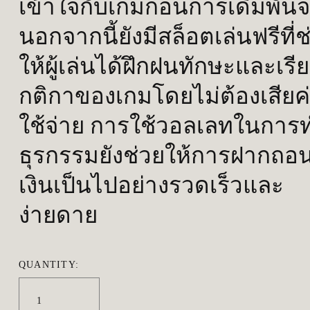
เข้าใจกับเกมก่อนการเดิมพันจ
นอกจากนี้ยังมีสล็อตเล่นฟรีที่ช
ให้ผู้เล่นได้ฝึกฝนทักษะและเรียน
กติกาของเกมโดยไม่ต้องเสียค
ใช้จ่าย การใช้วอลเลทในการ
ธุรกรรมยังช่วยให้การฝากถอ
เงินเป็นไปอย่างรวดเร็วและ
ง่ายดาย
QUANTITY: