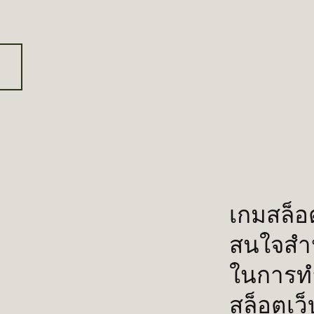
เกมสล็อ
สนใจสำห
ในการทำ
สล็อตเว็