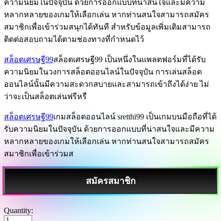
ความนิยมในปัจจุบัน ด้วยการออกแบบที่น่าสนใจและมีความ
หลากหลายของเกมให้เลือกเล่น หากท่านสนใจสามารถสมัคร
สมาชิกเพื่อเข้าร่วมสนุกได้ทันที สำหรับข้อมูลเพิ่มเติมสามารถ
ติดต่อสอบถามได้ตามช่องทางที่กำหนดไว้
สล็อตเศรษฐี99
สล็อตเศรษฐี99 เป็นหนึ่งในแพลตฟอร์มที่ได้รับ
ความนิยมในวงการสล็อตออนไลน์ในปัจจุบัน การเล่นสล็อต
ออนไลน์นั้นมีความสะดวกสบายและสามารถเข้าถึงได้ง่าย ไม่
ว่าจะเป็นสล็อตเล่นฟรีหรื
สล็อตเศรษฐี99
เกมสล็อตออนไลน์ sretthi99 เป็นเกมบนมือถือที่ได้
รับความนิยมในปัจจุบัน ด้วยการออกแบบที่น่าสนใจและมีความ
หลากหลายของเกมให้เลือกเล่น หากท่านสนใจสามารถสมัคร
สมาชิกเพื่อเข้าร่วมส
สมัครสมาชิก
Quantity: