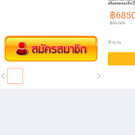
สล็อตทดลองจึงเป็น
฿685
฿50.000
จำนวน