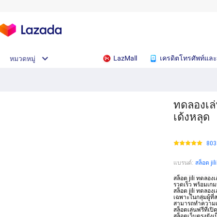
LazMall
เครดิตโทรศัพท์และ
หมวดหมู่
ทดลองเล่น
เด้งหลุด
803
แบรนด์
:
สล็อต ji
สล็อต jili ทดลอง
รวดเร็ว พร้อมเก
สล็อต jili ทดลองเ
เฉพาะในกลุ่มผู้ท
สามารถทำความเข้
สล็อตเล่นฟรีที่เ
สล็อตเว็บตรงยังเป