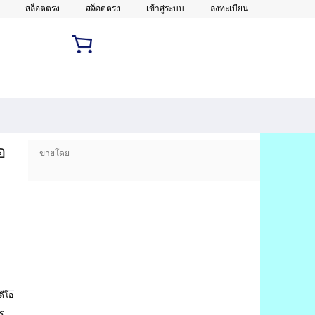
สล็อตตรง
สล็อตตรง
เข้าสู่ระบบ
ลงทะเบียน
อ
ขายโดย
ดีโอ
าร