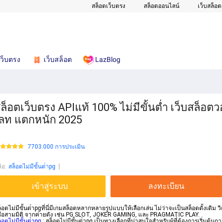
สล็อตเว็บตรง
สล็อตออนไลน์
เว็บสล็อต
เว็บตรง
เว็บสล็อต
LazBlog
ล็อตเว็บตรง APIแท้ 100% ไม่มีขั้นต่ำ เว็บสล็อตว
ลท แตกหนัก 2025
7703.000 การประเมิน
ห้อ
:
สล็อตไม่มีขั้นต่ําpg
เข้าสู่ระบบ
ลงทะเบียน
็อตไม่มีขั้นต่ําpgที่นี่มีเกมสล็อตหลากหลายรูปแบบให้เลือกเล่น ไม่ว่าจะเป็นสล็อตดั้งเดิม วิ
ือสามมิติ จากค่ายดัง เช่น PG SLOT, JOKER GAMING, และ PRAGMATIC PLAY.
็อตไม่มีขั้นต่ําpg
: สล็อตไม่มีขั้นต่ําpg เป็นทางเลือกที่น่าสนใจสำหรับผู้ที่ต้องการเริ่มต้นก