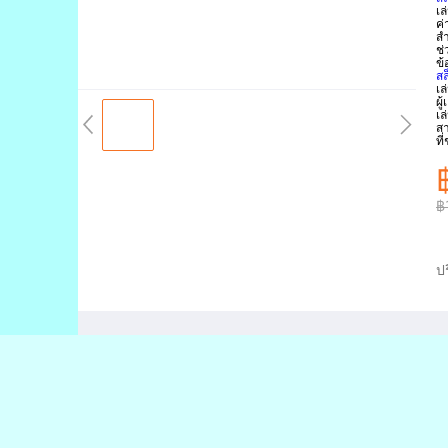
เล
ค่
สำ
ช่
ข้
สล
เล
ผู
เล
สา
ที
฿
ป