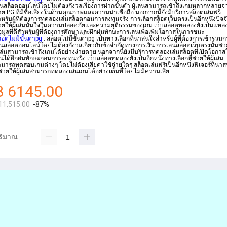
่นสล็อตออนไลน์โดยไม่ต้องกังวลเรื่องการฝากขั้นต่ำ ผู้เล่นสามารถเข้าถึงเกมหลากหลายจ
าย PG ที่มีชื่อเสียงในด้านคุณภาพและความน่าเชื่อถือ นอกจากนี้ยังมีบริการสล็อตเล่นฟรี
หรับผู้ที่ต้องการทดลองเล่นสล็อตก่อนการลงทุนจริง การเลือกสล็อตเว็บตรงเป็นอีกหนึ่งปัจจัย
วยให้ผู้เล่นมั่นใจในความปลอดภัยและความยุติธรรมของเกม เว็บสล็อตทดลองยังเป็นแหล่
อมูลที่ดีสำหรับผู้ที่ต้องการศึกษาและฝึกฝนทักษะการเล่นเพื่อเพิ่มโอกาสในการชนะ
็อตไม่มีขั้นต่ําpg
: สล็อตไม่มีขั้นต่ําpg เป็นทางเลือกที่น่าสนใจสำหรับผู้ที่ต้องการเข้าร่วม
่นสล็อตออนไลน์โดยไม่ต้องกังวลเกี่ยวกับข้อจำกัดทางการเงิน การเล่นสล็อตเว็บตรงนั้นช่ว
้เล่นสามารถเข้าถึงเกมได้อย่างง่ายดาย นอกจากนี้ยังมีบริการทดลองเล่นสล็อตที่เปิดโอกาสให
่นได้ฝึกฝนทักษะก่อนการลงทุนจริง เว็บสล็อตทดลองยังเป็นอีกหนึ่งทางเลือกที่ช่วยให้ผู้เล่น
มารถทดสอบเกมต่างๆ โดยไม่ต้องเสียค่าใช้จ่ายใดๆ สล็อตเล่นฟรีเป็นอีกหนึ่งฟีเจอร์ที่น่า
่ช่วยให้ผู้เล่นสามารถทดลองเล่นเกมได้อย่างเต็มที่โดยไม่มีความเสี่ย
฿ 6145.00
11,515.00
-87%
ริมาณ