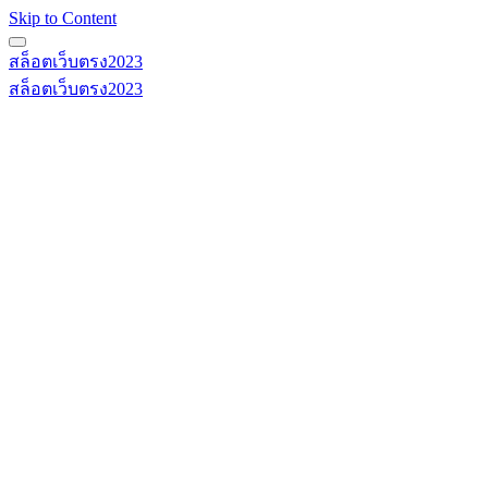
Skip to Content
สล็อตเว็บตรง2023
สล็อตเว็บตรง2023