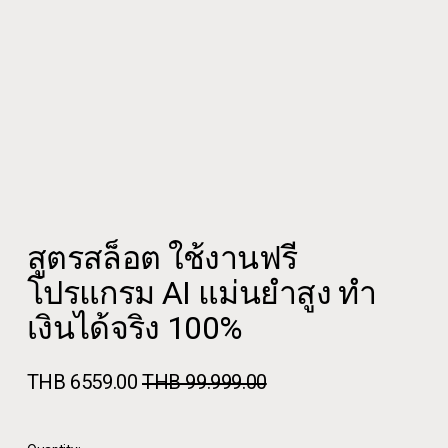
สูตรสล็อต ใช้งานฟรี
โปรแกรม AI แม่นยำสูง ทำ
เงินได้จริง 100%
S
THB 6559.00
O
THB 99.999.00
a
r
l
i