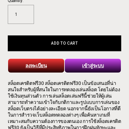
e
g
Quantity:
P
i
r
n
i
a
c
l
e
P
:
r
i
ADD TO CART
c
e
:
ลงทะเบียน
เข้าสู่ระบบ
สล็อตเครดิตฟรี30 สล็อตเครดิตฟรี30 เป็นข้อเสนอที่น่า
สนใจสำหรับผู้ที่สนใจในการทดลองเล่นสล็อต โดยไม่ต้อง
ใช้เงินทุนส่วนตัว การเล่นสล็อตเล่นฟรีนี้ช่วยให้ผู้เล่น
สามารถทำความเข้าใจกับกติกาและรูปแบบการเล่นของ
สล็อตเว็บตรงได้อย่างละเอียด นอกจากนี้ยังเป็นโอกาสที่ดี
ในการสำรวจเว็บสล็อตทดลองต่างๆ เพื่อค้นหาเกมที่
เหมาะสมกับความต้องการของตนเอง การใช้สล็อตเครดิต
ฟรี30 ยังเป็นวิธีที่มีประสิทธิภาพในการฝึกฝนทักษะและ