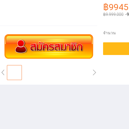
฿9945
฿9.999.000
-
จำนวน