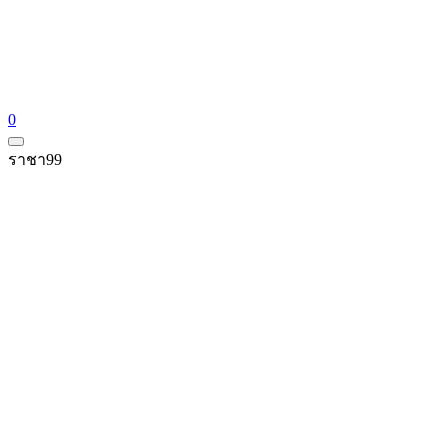
0
ราชา99