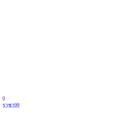
0
ราชา99