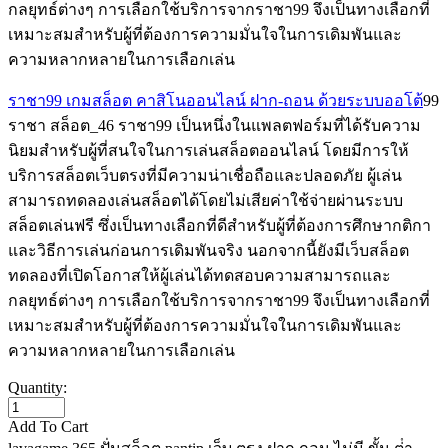
กลยุทธ์ต่างๆ การเลือกใช้บริการจากราชา99 จึงเป็นทางเลือกที่
เหมาะสมสำหรับผู้ที่ต้องการความมั่นใจในการเดิมพันและ
ความหลากหลายในการเลือกเล่น
ราชา99 เกมสล็อต คาสิโนออนไลน์ ฝาก-ถอน ด้วยระบบออโต้
99
ราชา สล็อต_46 ราชา99 เป็นหนึ่งในแพลตฟอร์มที่ได้รับความ
นิยมสำหรับผู้ที่สนใจในการเล่นสล็อตออนไลน์ โดยมีการให้
บริการสล็อตเว็บตรงที่มีความน่าเชื่อถือและปลอดภัย ผู้เล่น
สามารถทดลองเล่นสล็อตได้โดยไม่เสียค่าใช้จ่ายผ่านระบบ
สล็อตเล่นฟรี ซึ่งเป็นทางเลือกที่ดีสำหรับผู้ที่ต้องการศึกษากติกา
และวิธีการเล่นก่อนการเดิมพันจริง นอกจากนี้ยังมีเว็บสล็อต
ทดลองที่เปิดโอกาสให้ผู้เล่นได้ทดสอบความสามารถและ
กลยุทธ์ต่างๆ การเลือกใช้บริการจากราชา99 จึงเป็นทางเลือกที่
เหมาะสมสำหรับผู้ที่ต้องการความมั่นใจในการเดิมพันและ
ความหลากหลายในการเลือกเล่น
Quantity:
Add To Cart