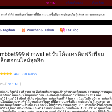
รวย168
สล็อตเว็บตรง
เว็บสล็อต
ารถทำได้ผ่านสล็อตเว็บตรงที่มีความน่าเชื่อถือและปลอดภัย ผู้เล่นสามารถทดลองเล
& Tagihan
Voucher & Diskon
LazBlog
mbbet999 ฝากwallet รับโค้ดเครดิตฟรีเพียบ
ล็อตออนไลน์สุดฮิต
4401.000 คะแนน
บรนด์
:
รวย168
กับเกมส์สุดวิจิตรที่ รวย168 ที่พร้อมที่จะพาคุณเข้าสู่ตำนานสล็อตแห่งความสนุก ชวนคุณ
มผัสกับการเล่นเกมที่ไม่เคยมีมาก่อน และปลดปล่อยจินตนาการไปกับเรา สมัครเลย
ย168 รวย168 เป็นคำที่เกี่ยวข้องกับการเล่นสล็อตที่ได้รับความนิยมในปัจจุบัน การเล่นสล
นไลน์นั้นสามารถทำได้ผ่านสล็อตเว็บตรงที่มีความน่าเชื่อถือและปลอดภัย ผู้เล่นสามารถ
ลองเล่นสล็อตผ่านเว็บสล็อตทดลองที่มีให้บริการหลากหลายรูปแบบ การเลือกใช้สล็อตเล่น
็นวิธีที่ดีในการฝึกฝนทักษะและทำความเข้าใจกับเกมก่อนที่จะลงเดิมพันจริง การเล่นสล็อต
นไลน์นั้นมีความสะดวกสบายและสามารถเข้าถึงได้ง่ายผ่านแพลตฟอร์มต่างๆ ที่มีให้บริก