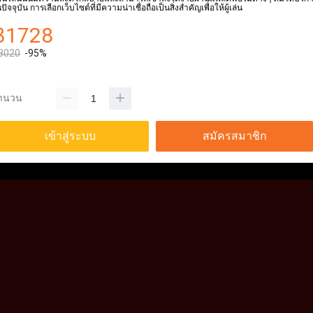
ปัจจุบัน การเลือกเว็บไซต์ที่มีความน่าเชื่อถือเป็นสิ่งสำคัญเพื่อให้ผู้เล่น
฿1728
3020
-95%
ำนวน
เข้าสู่ระบบ
สมัครสมาชิก