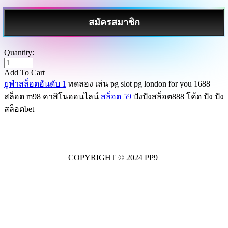
สมัครสมาชิก
Quantity:
Add To Cart
ยูฟ่าสล็อตอันดับ 1
ทดลอง เล่น pg slot pg london for you 1688
สล็อต m98 คาสิโนออนไลน์
สล็อต 59
ปังปังสล็อต888 โค้ด ปัง ปัง
สล็อตbet
COPYRIGHT © 2024 PP9 