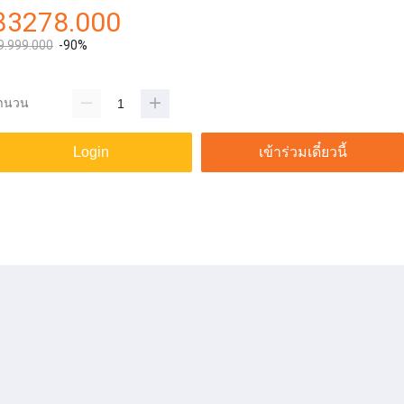
฿3278.000
9.999.000
-90%
ำนวน
Login
เข้าร่วมเดี๋ยวนี้