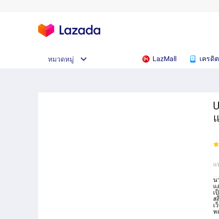
LazMall
เครดิ
หมวดหมู่
U
แ
แ
นา
แล
เป
สล
เว
ห