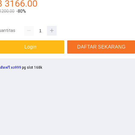
฿ 3166.00
1200.00
-80%
uantitas
Login
DAFTAR SEKARANG
ดิตฟรี
xo999
pg slot 168k