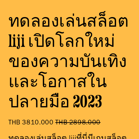
ทดลองเล่นสล็อต
liji เปิดโลกใหม่
ของความบันเทิง
และโอกาสใน
ปลายมือ 2023
S
THB 3810.000
O
THB 2898.000
a
r
l
i
ทดลองเล่นสล็อต lijiที่นี่มีเกมสล็อต