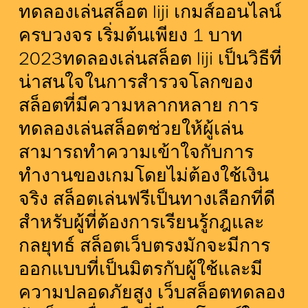
ทดลองเล่นสล็อต liji เกมส์ออนไลน์
ครบวงจร เริ่มต้นเพียง 1 บาท
2023
ทดลองเล่นสล็อต liji เป็นวิธีที่
น่าสนใจในการสำรวจโลกของ
สล็อตที่มีความหลากหลาย การ
ทดลองเล่นสล็อตช่วยให้ผู้เล่น
สามารถทำความเข้าใจกับการ
ทำงานของเกมโดยไม่ต้องใช้เงิน
จริง สล็อตเล่นฟรีเป็นทางเลือกที่ดี
สำหรับผู้ที่ต้องการเรียนรู้กฎและ
กลยุทธ์ สล็อตเว็บตรงมักจะมีการ
ออกแบบที่เป็นมิตรกับผู้ใช้และมี
ความปลอดภัยสูง เว็บสล็อตทดลอง