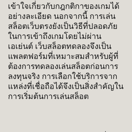
เข้าใจเกี่ยวกับกฎกติกาของเกมได้
อย่างละเอียด นอกจากนี้ การเล่น
สล็อตเว็บตรงยังเป็นวิธีที่ปลอดภัย
ในการเข้าถึงเกมโดยไม่ผ่าน
เอเย่นต์ เว็บสล็อตทดลองจึงเป็น
แพลตฟอร์มที่เหมาะสมสำหรับผู้ที่
ต้องการทดลองเล่นสล็อตก่อนการ
ลงทุนจริง การเลือกใช้บริการจาก
แหล่งที่เชื่อถือได้จึงเป็นสิ่งสำคัญใน
การเริ่มต้นการเล่นสล็อต