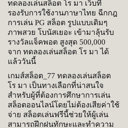
ทดลองเล่นสล็อต โร มา เว็บที่
รองรับการใช้งานภาษาไทย ฉีกกฎ
การเล่น PG สล็อต รูปแบบเดิมๆ
ภาพสวย โบนัสเยอะ เข้ามาลุ้นรับ
รางวัลแจ็คพอต สูงสุด 500,000
จาก ทดลองเล่นสล็อต โร มา ได้
แล้ววันนี้
เกมส์สล็อต_77 ทดลองเล่นสล็อต
โร มา เป็นทางเลือกที่น่าสนใจ
สำหรับผู้ที่ต้องการศึกษาการเล่น
สล็อตออนไลน์โดยไม่ต้องเสียค่าใช้
จ่าย สล็อตเล่นฟรีนี้ช่วยให้ผู้เล่น
สามารถฝึกฝนทักษะและทำความ