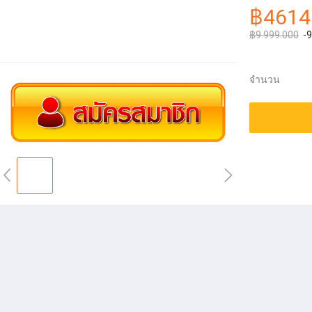
฿4614
฿9.999.000
-
จำนวน