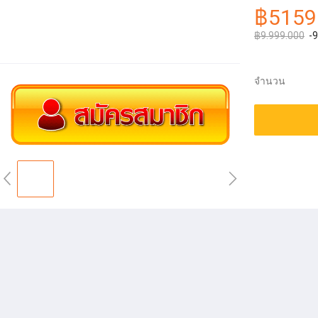
฿5159
฿9.999.000
-
จำนวน